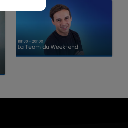
7h00 - 12h00
La Team du Week-end