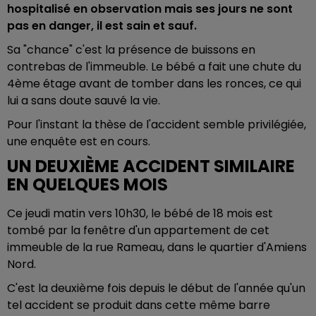
hospitalisé en observation mais ses jours ne sont
pas en danger, il est sain et sauf.
Sa "chance" c'est la présence de buissons en
contrebas de l'immeuble. Le bébé a fait une chute du
4ème étage avant de tomber dans les ronces, ce qui
lui a sans doute sauvé la vie.
Pour l'instant la thèse de l'accident semble privilégiée,
une enquête est en cours.
UN DEUXIÈME ACCIDENT SIMILAIRE
EN QUELQUES MOIS
Ce jeudi matin vers 10h30, le bébé de 18 mois est
tombé par la fenêtre d'un appartement de cet
immeuble de la rue Rameau, dans le quartier d'Amiens
Nord.
C'est la deuxième fois depuis le début de l'année qu'un
tel accident se produit dans cette même barre