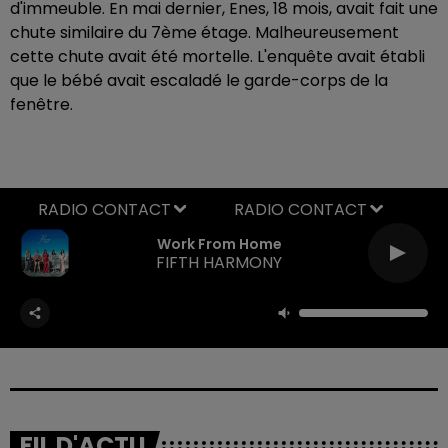
d'immeuble. En mai dernier, Enes, 18 mois, avait fait une
chute similaire du 7ème étage. Malheureusement
cette chute avait été mortelle. L'enquête avait établi
que le bébé avait escaladé le garde-corps de la
fenêtre.
RADIO CONTACT
Work From Home
FIFTH HARMONY
FIL D'ACTU