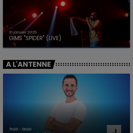
31 janvier 2025
GIMS "SPIDER" (LIVE)
A L'ANTENNE
7h00 - 11h00