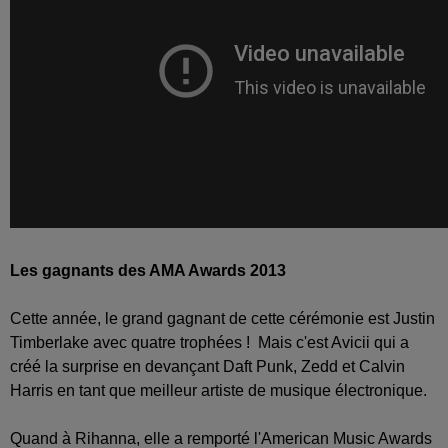
Les gagnants des AMA Awards 2013
Cette année, le grand gagnant de cette cérémonie est Justin
Timberlake avec quatre trophées ! Mais c'est Avicii qui a
créé la surprise en devançant Daft Punk, Zedd et Calvin
Harris en tant que meilleur artiste de musique électronique.
Quand à Rihanna, elle a remporté l'American Music Awards