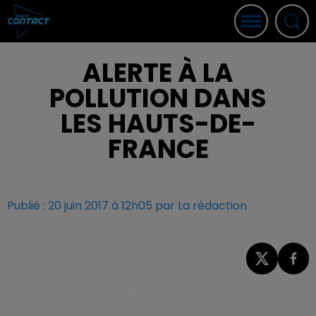
ALERTE À LA
POLLUTION DANS
LES HAUTS-DE-
FRANCE
Publié : 20 juin 2017 à 12h05 par La rédaction