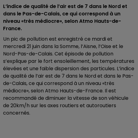
L’indice de qualité de l’air est de 7 dans le Nord et
dans le Pas-de-Calais, ce qui correspond à un
niveau «très médiocre», selon Atmo Hauts-de-
France.
Un pic de pollution est enregistré ce mardi et
mercredi 21 juin dans la Somme, l’Aisne, l’Oise et le
Nord-Pas-de-Calais. Cet épisode de pollution
s’explique par le fort ensoleillement, les températures
élevées et une faible dispersion des particules. L’indice
de qualité de l’air est de 7 dans le Nord et dans le Pas-
de-Calais, ce qui correspond à un niveau «très
médiocre», selon Atmo Hauts-de-France. Il est
recommandé de diminuer la vitesse de son véhicule
de 20km/h sur les axes routiers et autoroutiers
concernés.