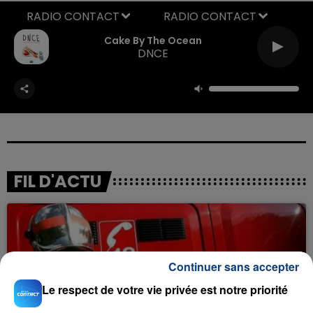
RADIO CONTACT
Cake By The Ocean
DNCE
FIL D'ACTU
Continuer sans accepter
Le respect de votre vie privée est notre priorité