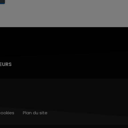
EURS
cookies
Plan du site