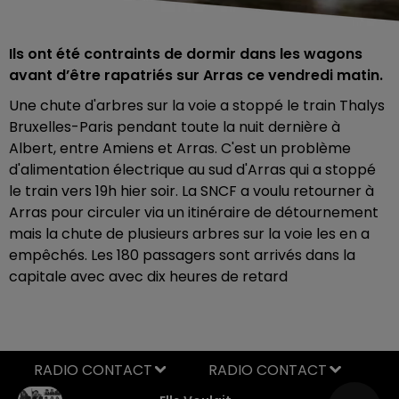
Ils ont été contraints de dormir dans les wagons
avant d’être rapatriés sur Arras ce vendredi matin.
Une chute d'arbres sur la voie a stoppé le train Thalys
Bruxelles-Paris pendant toute la nuit dernière à
Albert, entre Amiens et Arras. C'est un problème
d'alimentation électrique au sud d'Arras qui a stoppé
le train vers 19h hier soir. La SNCF a voulu retourner à
Arras pour circuler via un itinéraire de détournement
mais la chute de plusieurs arbres sur la voie les en a
empêchés. Les 180 passagers sont arrivés dans la
capitale avec avec dix heures de retard
RADIO CONTACT