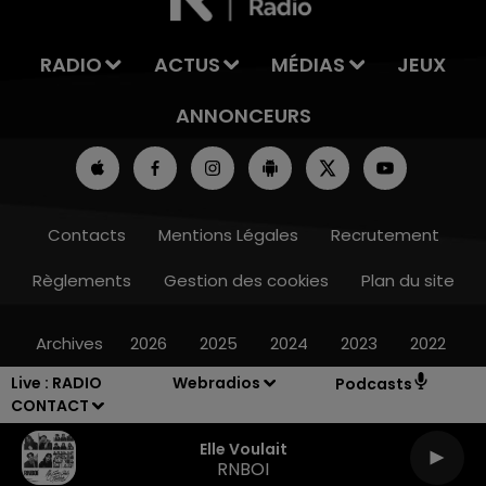
RADIO
ACTUS
MÉDIAS
JEUX
ANNONCEURS
Contacts
Mentions Légales
Recrutement
Règlements
Gestion des cookies
Plan du site
Archives
2026
2025
2024
2023
2022
Live :
RADIO
Webradios
Podcasts
CONTACT
Elle Voulait
RNBOI