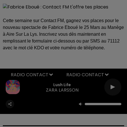
Cette semaine sur Contact FM, gagnez vos places pour le
nouveau spectacle de Fabrice Eboué le 25 Mars au Manège
à Aire Sur La Lys. Inscrivez vous dès maintenant en
remplissant le formulaire ci-dessous ou par SMS au 71112
avec le mot clé KDO et votre numéro de téléphone.
RADIO CONTACT
Lush Life
ZARA LARSSON