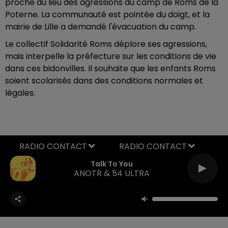
proche du lieu des agressions du camp de Roms de la
Poterne. La communauté est pointée du doigt, et la
mairie de Lille a demandé l'évacuation du camp.
Le collectif Solidarité Roms déplore ses agressions,
mais interpelle la préfecture sur les conditions de vie
dans ces bidonvilles. Il souhaite que les enfants Roms
soient scolarisés dans des conditions normales et
légales.
RADIO CONTACT
Talk To You
ANOTR & 54 ULTRA