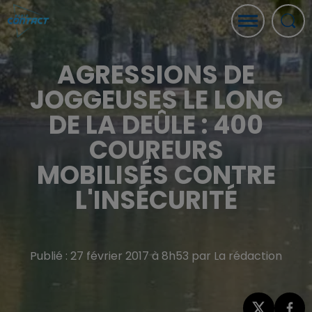
AGRESSIONS DE
JOGGEUSES LE LONG
DE LA DEÛLE : 400
COUREURS
MOBILISÉS CONTRE
L'INSÉCURITÉ
Publié : 27 février 2017 à 8h53 par La rédaction