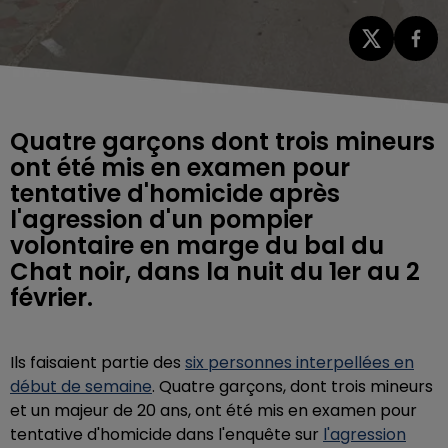
Quatre garçons dont trois mineurs
ont été mis en examen pour
tentative d'homicide après
l'agression d'un pompier
volontaire en marge du bal du
Chat noir, dans la nuit du 1er au 2
février.
Ils faisaient partie des
six personnes interpellées en
début de semaine
. Quatre garçons, dont trois mineurs
et un majeur de 20 ans, ont été mis en examen pour
tentative d'homicide dans l'enquête sur
l'agression