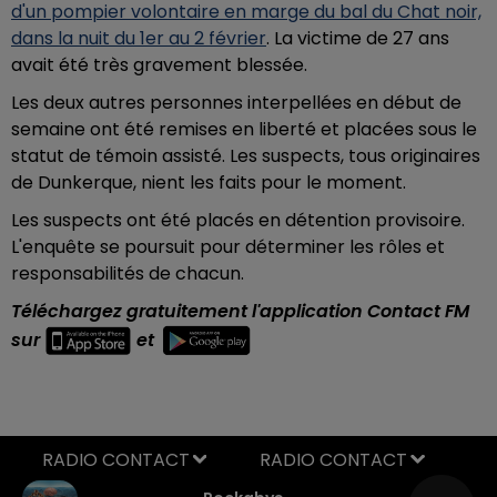
d'un pompier volontaire en marge du bal du Chat noir,
dans la nuit du 1er au 2 février
. La victime de 27 ans
avait été très gravement blessée.
Les deux autres personnes interpellées en début de
semaine ont été remises en liberté et placées
sous le
statut de témoin assisté. Les suspects, tous originaires
de Dunkerque, nient les faits pour le moment.
Les suspects ont été placés en détention provisoire.
L'enquête se poursuit pour déterminer les rôles et
responsabilités de chacun.
Téléchargez gratuitement l'application Contact FM
sur
et
RADIO CONTACT