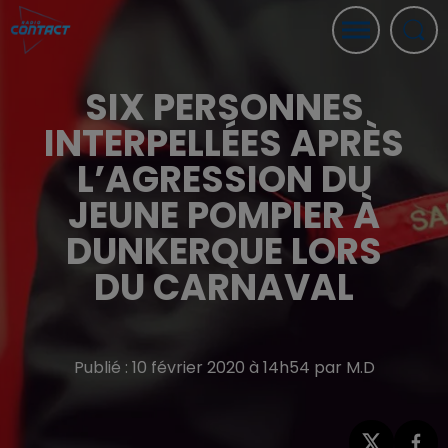
SIX PERSONNES
INTERPELLÉES APRÈS
L’AGRESSION DU
JEUNE POMPIER À
DUNKERQUE LORS
DU CARNAVAL
Publié : 10 février 2020 à 14h54 par M.D