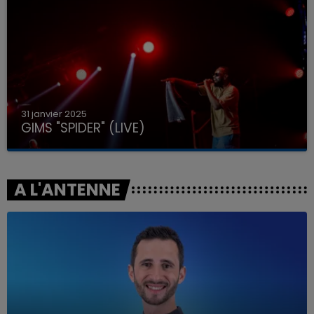
31 janvier 2025
GIMS "SPIDER" (LIVE)
A L'ANTENNE