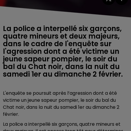
La police a interpellé six garçons,
quatre mineurs et deux majeurs,
dans le cadre de l'enquête sur
l'agression dont a été victime un
jeune sapeur pompier, le soir du
bal du Chat noir, dans la nuit du
samedi 1er au dimanche 2 février.
L'enquête se poursuit après l’agression dont a été
victime un jeune sapeur pompier, le soir du bal du
Chat noir, dans la nuit du samedi 1er au dimanche 2
février.
La police a interpellé six garçons, quatre mineurs et