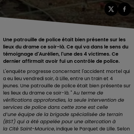
Une patrouille de police était bien présente sur les
lieux du drame ce soir-là. Ce qui va dans le sens du
témoignage d'Aurélien, l'une des 4 victimes. Ce
dernier affirmait avoir fui un contrôle de police.
L'enquête progresse concernant l'accident mortel qui
a eu lieu vendredi soir, à Lille, entre un train et 4
jeunes. Une patrouille de police était bien présente sur
les lieux du drame ce soir-là. " A
u terme de
vérifications approfondies, la seule intervention de
services de police dans cette zone est celle
d’une équipe de la brigade spécialisée de terrain
(BST) qui a été appelée pour une altercation à
la Cité Saint-Maurice
, indique le Parquet de Lille. Selon