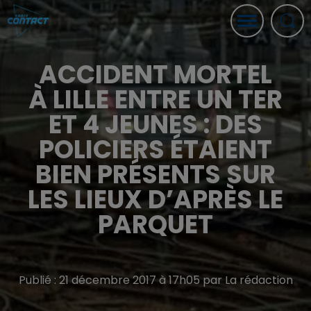
ACCIDENT MORTEL
À LILLE ENTRE UN TER
ET 4 JEUNES : DES
POLICIERS ÉTAIENT
BIEN PRÉSENTS SUR
LES LIEUX D’APRÈS LE
PARQUET
Publié : 21 décembre 2017 à 17h05 par La rédaction