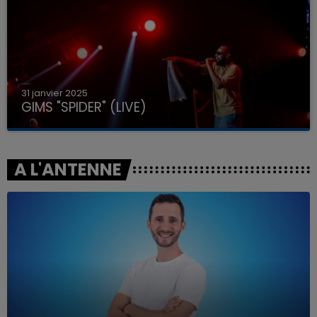
31 janvier 2025
GIMS "SPIDER" (LIVE)
A L'ANTENNE