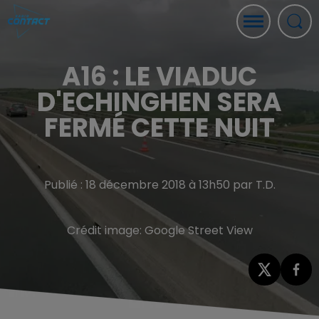
A16 : LE VIADUC
D'ECHINGHEN SERA
FERMÉ CETTE NUIT
Publié : 18 décembre 2018 à 13h50 par T.D.
Crédit image:
Google Street View