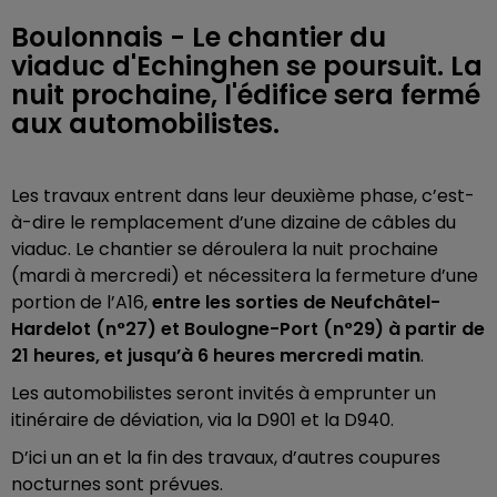
Boulonnais - Le chantier du
viaduc d'Echinghen se poursuit. La
nuit prochaine, l'édifice sera fermé
aux automobilistes.
Les travaux entrent dans leur deuxième phase, c’est-
à-dire le remplacement d’une dizaine de câbles du
viaduc. Le chantier se déroulera la nuit prochaine
(mardi à mercredi) et nécessitera la fermeture d’une
portion de l’A16,
entre les sorties de Neufchâtel-
Hardelot (n°27) et Boulogne-Port (n°29) à partir de
21 heures, et jusqu’à 6 heures mercredi matin
.
Les automobilistes seront invités à emprunter un
itinéraire de déviation, via la D901 et la D940.
D’ici un an et la fin des travaux, d’autres coupures
nocturnes sont prévues.