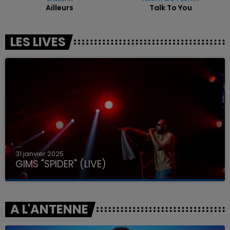
Ailleurs
Talk To You
LES LIVES
31 janvier 2025
GIMS "SPIDER" (LIVE)
A L'ANTENNE