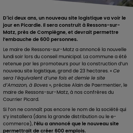
D'ici deux ans, un nouveau site logistique va voir le
jour en Picardie. Il sera construit à Ressons-sur-
Matz, près de Compiègne, et devrait permettre
l’embauche de 600 personnes.
Le maire de Ressons-sur-Matz a annoncé la nouvelle
lundi soir lors du conseil municipal. La commune a été
retenue par les promoteurs pour la construction d’un
nouveau site logistique, grand de 23 hectares. «
Ce
sera l’équivalent d’une fois et demie le site
d’Amazon, à Boves
», précise Alain de Paermentier, le
maire de Ressons-sur-Matz, à nos confrères du
Courrier Picard.
Si l’on ne connaît pas encore le nom de la société qui
s’y installera (dans la grande distribution ou le e-
commerce),
l’élu a annoncé que le nouveau site
permettrait de créer 600 emplois.