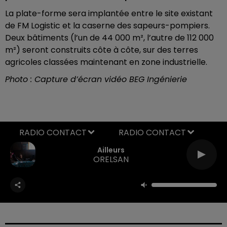
La plate-forme sera implantée entre le site existant
de FM Logistic et la caserne des sapeurs-pompiers.
Deux bâtiments (l’un de 44 000 m², l’autre de 112 000
m²) seront construits côte à côte, sur des terres
agricoles classées maintenant en zone industrielle.
Photo : Capture d’écran vidéo BEG Ingénierie
RADIO CONTACT
Ailleurs
ORELSAN