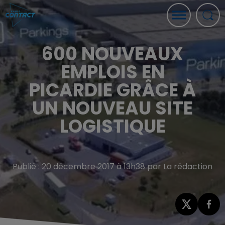
600 NOUVEAUX
EMPLOIS EN
PICARDIE GRÂCE À
UN NOUVEAU SITE
LOGISTIQUE
Publié : 20 décembre 2017 à 13h38 par La rédaction