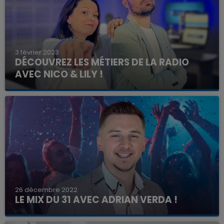
3 février 2023
DÉCOUVREZ LES MÉTIERS DE LA RADIO
AVEC NICO & LILY !
26 décembre 2022
LE MIX DU 31 AVEC ADRIAN VERDA !