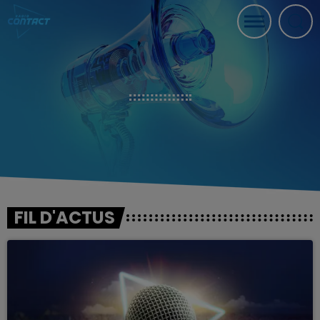
FIL D'ACTUS