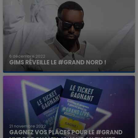
6 décembre 2022
GIMS RÉVEILLE LE #GRAND NORD !
21 novembre 2022
GAGNEZ VOS PLACES POUR LE #GRAND