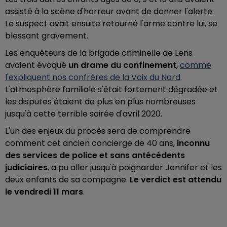
assisté à la scène d'horreur avant de donner l'alerte.
Le suspect avait ensuite retourné l'arme contre lui, se
blessant gravement.
Les enquêteurs de la brigade criminelle de Lens
avaient évoqué
un drame du confinement
,
comme
l'expliquent nos confrères de la Voix du Nord
.
L'atmosphère familiale s'était fortement dégradée et
les disputes étaient de plus en plus nombreuses
jusqu'à cette terrible soirée d'avril 2020.
L'un des enjeux du procès sera de comprendre
comment cet ancien concierge de 40 ans,
inconnu
des services de police et sans antécédents
judiciaires
, a pu aller jusqu'à poignarder Jennifer et les
deux enfants de sa compagne.
Le verdict est attendu
le vendredi 11 mars
.