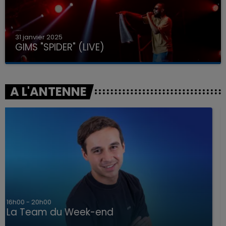
31 janvier 2025
GIMS "SPIDER" (LIVE)
A L'ANTENNE
7h00 - 12h00
La Team du Week-end