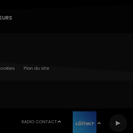
EURS
cookies
Plan du site
RADIO CONTACT