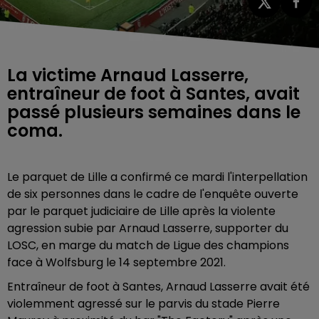
La victime Arnaud Lasserre,
entraîneur de foot à Santes, avait
passé plusieurs semaines dans le
coma.
Le parquet de Lille a confirmé ce mardi l'interpellation
de six personnes dans le cadre de l'enquête ouverte
par le parquet judiciaire de Lille après la violente
agression subie par Arnaud Lasserre, supporter du
LOSC, en marge du match de Ligue des champions
face à
Wolfsburg
le 14 septembre 2021.
Entraîneur de foot à Santes, Arnaud Lasserre avait été
violemment agressé sur le parvis du stade Pierre