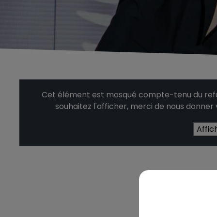
Cet élément est masqué compte-tenu du refus
souhaitez l'afficher, merci de nous donner
Affic