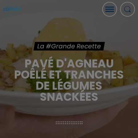
La #Grande Recette
PAVÉ D'AGNEAU
POÊLÉ ET TRANCHES
DE LÉGUMES
SNACKÉES