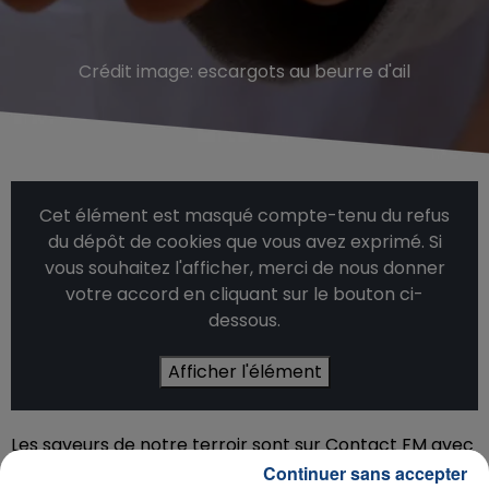
Crédit image:
escargots au beurre d'ail
Cet élément est masqué compte-tenu du refus
du dépôt de cookies que vous avez exprimé. Si
vous souhaitez l'afficher, merci de nous donner
votre accord en cliquant sur le bouton ci-
dessous.
Afficher l'élément
Les saveurs de notre terroir sont sur Contact FM avec
Prise Direct', produits savoureux et de saison de nos
Continuer sans accepter