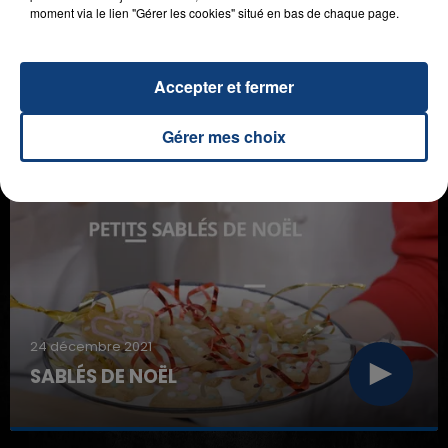
moment via le lien "Gérer les cookies" situé en bas de chaque page.
Accepter et fermer
Gérer mes choix
D'AUTRES RECETTES
24 décembre 2021
SABLÉS DE NOËL