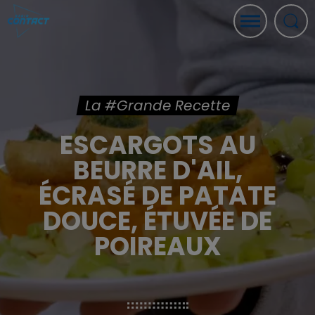
La #Grande Recette
ESCARGOTS AU
BEURRE D'AIL,
ÉCRASÉ DE PATATE
DOUCE, ÉTUVÉE DE
POIREAUX