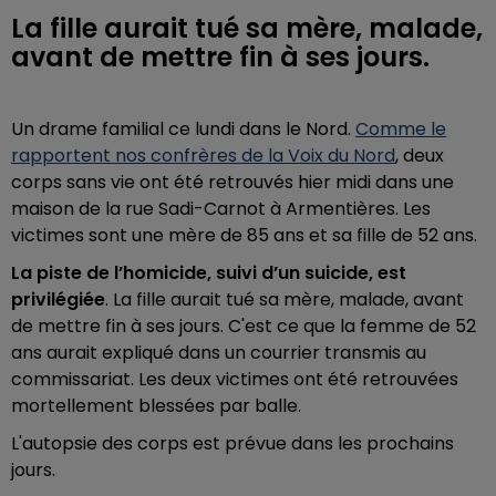
La fille aurait tué sa mère, malade,
avant de mettre fin à ses jours.
Un drame familial ce lundi dans le Nord.
Comme le
rapportent nos confrères de la Voix du Nord
, deux
corps sans vie ont été retrouvés hier midi dans une
maison de la rue Sadi-Carnot à Armentières. Les
victimes sont une mère de 85 ans et sa fille de 52 ans.
La piste de l’homicide, suivi d’un suicide, est
privilégiée
. La fille aurait tué sa mère, malade, avant
de mettre fin à ses jours. C'est ce que la femme de 52
ans aurait expliqué dans un courrier transmis au
commissariat. Les deux victimes ont été retrouvées
mortellement blessées par balle.
L'autopsie des corps est prévue dans les prochains
jours.