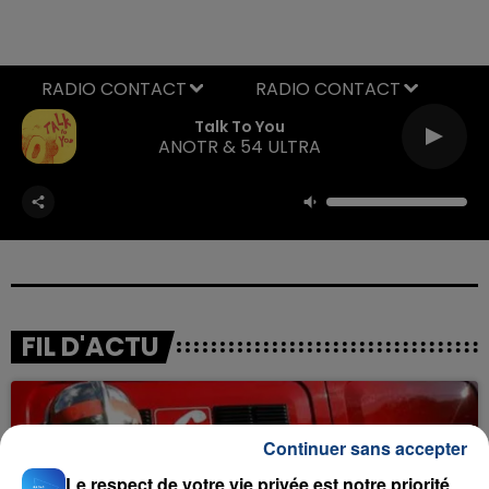
RADIO CONTACT
Talk To You
ANOTR & 54 ULTRA
FIL D'ACTU
Continuer sans accepter
Le respect de votre vie privée est notre priorité