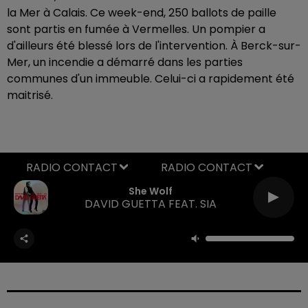
la Mer à Calais. Ce week-end, 250 ballots de paille
sont partis en fumée à Vermelles. Un pompier a
d'ailleurs été blessé lors de l'intervention. À Berck-sur-
Mer, un incendie a démarré dans les parties
communes d'un immeuble. Celui-ci a rapidement été
maitrisé.
RADIO CONTACT
She Wolf
DAVID GUETTA FEAT. SIA