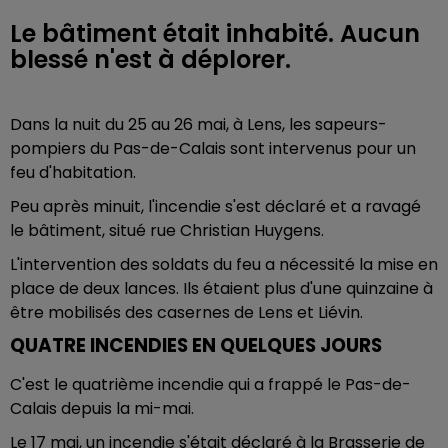
Le bâtiment était inhabité. Aucun
blessé n'est à déplorer.
Dans la nuit du 25 au 26 mai, à Lens, les sapeurs-
pompiers du Pas-de-Calais sont intervenus pour un
feu d'habitation.
Peu après minuit, l'incendie s'est déclaré et a ravagé
le bâtiment, situé rue Christian Huygens.
L'intervention des soldats du feu a nécessité la mise en
place de deux lances. Ils étaient plus d'une quinzaine à
être mobilisés des casernes de Lens et Liévin.
QUATRE INCENDIES EN QUELQUES JOURS
C'est le quatrième incendie qui a frappé le Pas-de-
Calais depuis la mi-mai.
Le 17 mai, un incendie s'était déclaré à la Brasserie de