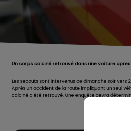
Un corps calciné retrouvé dans une voiture après 
Les secouts sont intervenus ce dimanche soir vers 2
Après un accident de la route impliquant un seul véhi
calciné a été retrouvé. Une enquête devra déterminer