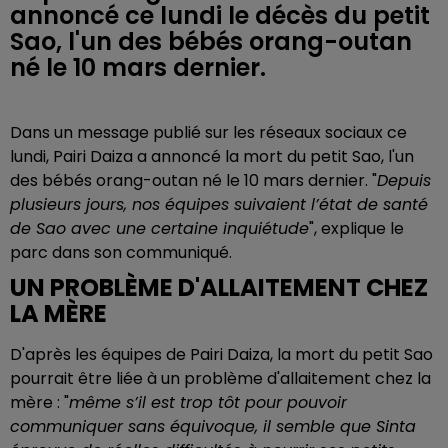
annoncé ce lundi le décès du petit
Sao, l'un des bébés orang-outan
né le 10 mars dernier.
Dans un message publié sur les réseaux sociaux ce
lundi, Pairi Daiza a annoncé la mort du petit Sao, l'un
des bébés orang-outan né le 10 mars dernier. "
Depuis
plusieurs jours, nos équipes suivaient l’état de santé
de Sao avec une certaine inquiétude
", explique le
parc dans son communiqué.
UN PROBLÈME D'ALLAITEMENT CHEZ
LA MÈRE
D'après les équipes de Pairi Daiza, la mort du petit Sao
pourrait être liée à un problème d'allaitement chez la
mère : "
même s’il est trop tôt pour pouvoir
communiquer sans équivoque, il semble que Sinta