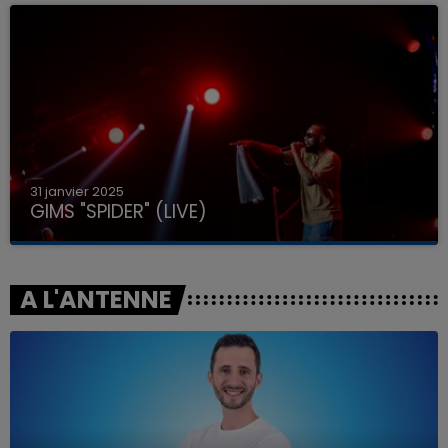
31 janvier 2025
GIMS "SPIDER" (LIVE)
A L'ANTENNE