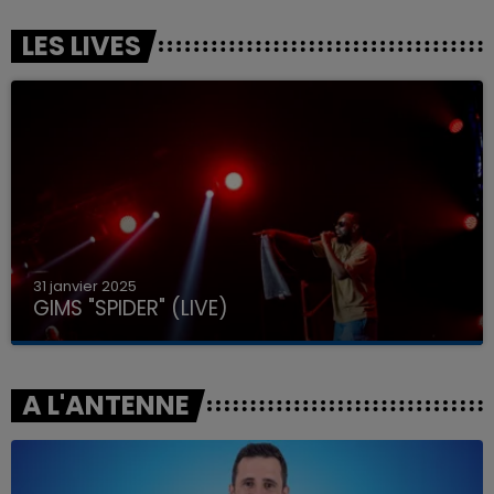
LES LIVES
31 janvier 2025
GIMS "SPIDER" (LIVE)
A L'ANTENNE