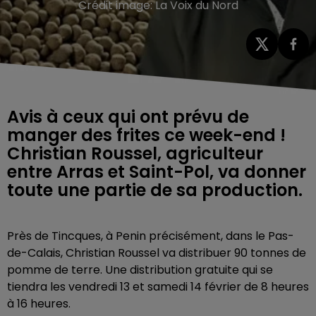
Crédit image:
La Voix du Nord
Avis à ceux qui ont prévu de
manger des frites ce week-end !
Christian Roussel, agriculteur
entre Arras et Saint-Pol, va donner
toute une partie de sa production.
Près de Tincques, à Penin précisément, dans le Pas-
de-Calais, Christian Roussel va distribuer 90 tonnes de
pomme de terre. Une distribution gratuite qui se
tiendra les vendredi 13 et samedi 14 février de 8 heures
à 16 heures.