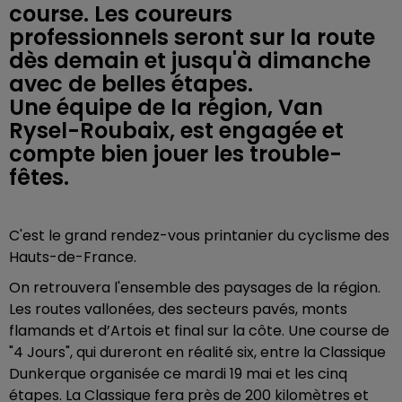
course. Les coureurs
professionnels seront sur la route
dès demain et jusqu'à dimanche
avec de belles étapes.
Une équipe de la région, Van
Rysel-Roubaix, est engagée et
compte bien jouer les trouble-
fêtes.
C'est le grand rendez-vous printanier du cyclisme des
Hauts-de-France.
On retrouvera l'ensemble des paysages de la région.
Les routes vallonées, des secteurs pavés,
monts
flamands et d’Artois et final sur la côte. Une course de
"4 Jours", qui dureront en réalité six, entre la Classique
Dunkerque organisée ce mardi 19 mai et les cinq
étapes. La Classique fera près de 200 kilomètres et