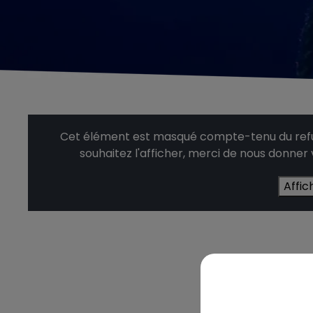
Cet élément est masqué compte-tenu du refus
souhaitez l'afficher, merci de nous donner
Affic