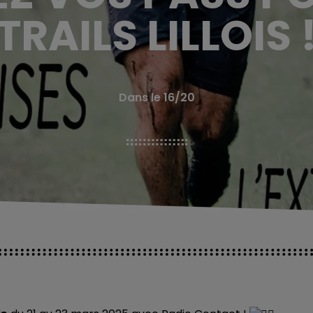
TRAILS LILLOIS 
Dans le 16/20