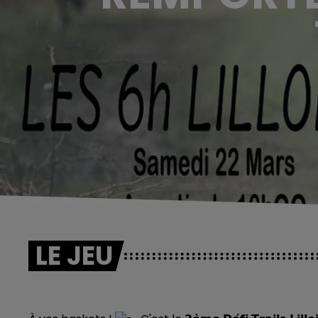
LE JEU