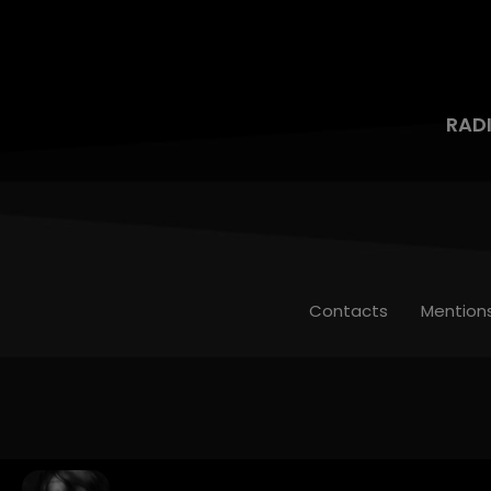
RAD
Contacts
Mention