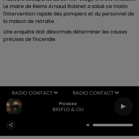
Le maire de Reims Arnaud Robinet a salué ce matin
l'intervention rapide des pompiers et du personnel de
la maison de retraite.
Une enquête doit désormais déterminer les causes
précises de l'incendie.
RADIO CONTACT
Picasso
BIGFLO & OLI