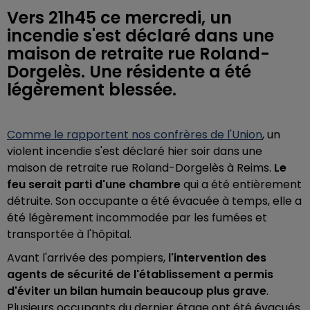
Vers 21h45 ce mercredi, un
incendie s'est déclaré dans une
maison de retraite rue Roland-
Dorgelès. Une résidente a été
légèrement blessée.
Comme le rapportent nos confrères de l'Union
, un
violent incendie s'est déclaré hier soir dans une
maison de retraite rue Roland-Dorgelès à Reims.
Le
feu serait parti d'une chambre
qui a été entièrement
détruite. Son occupante a été évacuée à temps, elle a
été légèrement incommodée par les fumées et
transportée à l'hôpital.
Avant l'arrivée des pompiers,
l'intervention des
agents de sécurité de l'établissement a permis
d'éviter un bilan humain beaucoup plus grave
.
Plusieurs occupants du dernier étage ont été évacués.