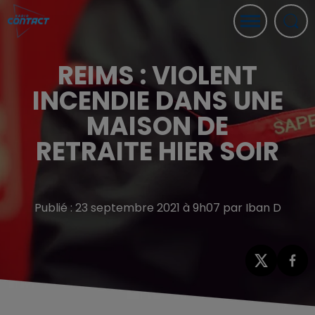
REIMS : VIOLENT
INCENDIE DANS UNE
MAISON DE
RETRAITE HIER SOIR
Publié : 23 septembre 2021 à 9h07 par Iban D