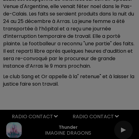
Venue d'Argentine, elle venait fêter noel dans le Pas-
de-Calais. Les faits se seraient produits dans la nuit du
24 au 25 décembre à Arras. La jeune femme a été
transportée à l’hôpital et a reçu une journée
d’interruption temporaire de travail. Elle a porté
plainte. Le footballeur a reconnu "une partie" des faits.
Il est reparti libre après quelques heures d’audition et
sera re-convoqué par le procureur de grande
instance d’Arras le 9 mars prochain.
Le club Sang et Or appelle à la" retenue" et à laisser la
justice faire son travail.
RADIO CONTACT
Thunder
IMAGINE DRAGONS