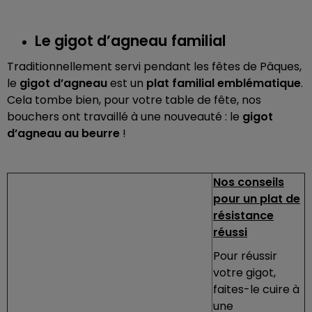
Le gigot d’agneau familial
Traditionnellement servi pendant les fêtes de Pâques,
le
gigot d’agneau
est un
plat familial emblématique
.
Cela tombe bien, pour votre table de fête, nos
bouchers ont travaillé à une nouveauté : le
gigot
d’agneau au beurre
!
Nos conseils
pour un plat de
résistance
réussi
Pour réussir
votre gigot,
faites-le cuire à
une