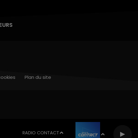
EURS
cookies
Plan du site
RADIO CONTACT