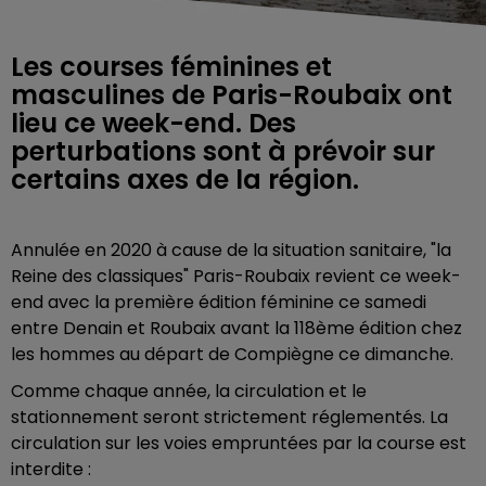
Les courses féminines et
masculines de Paris-Roubaix ont
lieu ce week-end. Des
perturbations sont à prévoir sur
certains axes de la région.
Annulée en 2020 à cause de la situation sanitaire, "la
Reine des classiques" Paris-Roubaix revient ce week-
end avec la première édition féminine ce samedi
entre Denain et Roubaix avant la 118ème édition chez
les hommes au départ de Compiègne ce dimanche.
Comme chaque année, la circulation et le
stationnement seront strictement réglementés. La
circulation sur les voies empruntées par la course est
interdite :