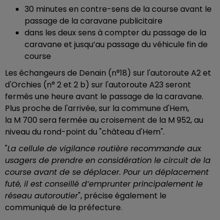
30 minutes en contre-sens de la course avant le
passage de la caravane publicitaire
dans les deux sens à compter du passage de la
caravane et jusqu’au passage du véhicule fin de
course
Les échangeurs de Denain (n°18) sur l'autoroute A2 et
d'Orchies (n° 2 et 2 b) sur l'autoroute A23 seront
fermés une heure avant le passage de la caravane.
Plus proche de l'arrivée, sur la commune d'Hem,
la M 700 sera fermée au croisement de la M 952, au
niveau du rond-point du "château d'Hem".
"
La cellule de vigilance routière recommande aux
usagers de prendre en considération le circuit de la
course avant de se déplacer. Pour un déplacement
futé, il est conseillé d’emprunter principalement le
réseau autoroutier
", précise également le
communiqué de la préfecture.