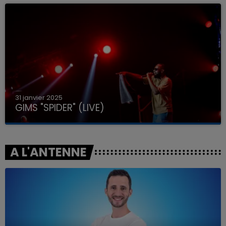
31 janvier 2025
GIMS "SPIDER" (LIVE)
A L'ANTENNE