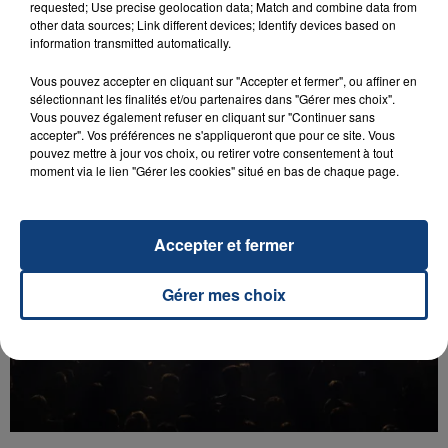
requested; Use precise geolocation data; Match and combine data from
other data sources; Link different devices; Identify devices based on
information transmitted automatically.
Vous pouvez accepter en cliquant sur "Accepter et fermer", ou affiner en
sélectionnant les finalités et/ou partenaires dans "Gérer mes choix".
Vous pouvez également refuser en cliquant sur "Continuer sans
accepter". Vos préférences ne s'appliqueront que pour ce site. Vous
pouvez mettre à jour vos choix, ou retirer votre consentement à tout
moment via le lien "Gérer les cookies" situé en bas de chaque page.
Accepter et fermer
Gérer mes choix