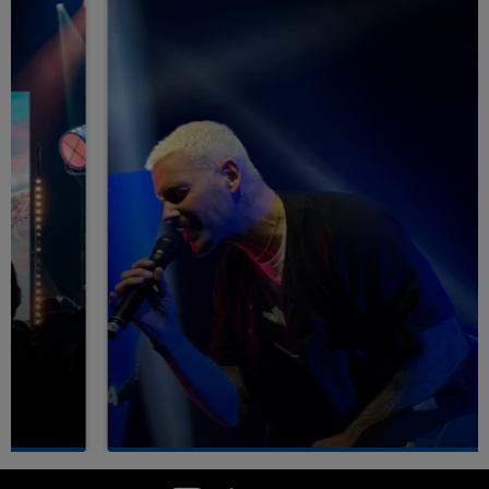
7h00 - 11h00
LA TEAM DE L'ÉTÉ