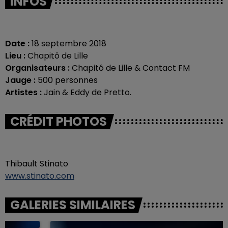
INFOS
Date :
18 septembre 2018
Lieu :
Chapitô de Lille
Organisateurs :
Chapitô de Lille & Contact FM
Jauge :
500 personnes
Artistes :
Jain & Eddy de Pretto.
CRÉDIT PHOTOS
Thibault Stinato
www.stinato.com
GALERIES SIMILAIRES