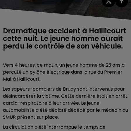
Dramatique accident à Haillicourt
cette nuit. Le jeune homme aurait
perdu le contrôle de son véhicule.
Vers 4 heures, ce matin, un jeune homme de 23 ans a
percuté un pylône électrique dans la rue du Premier
Mai, à Haillicourt.
Les sapeurs-pompiers de Bruay sont intervenus pour
désincarcérer la victime. Cette dernière était en arrêt
cardio-respiratoire à leur arrivée. Le jeune
automobiliste a été déclaré décédé par le médecin du
SMUR présent sur place.
La circulation a été interrompue le temps de