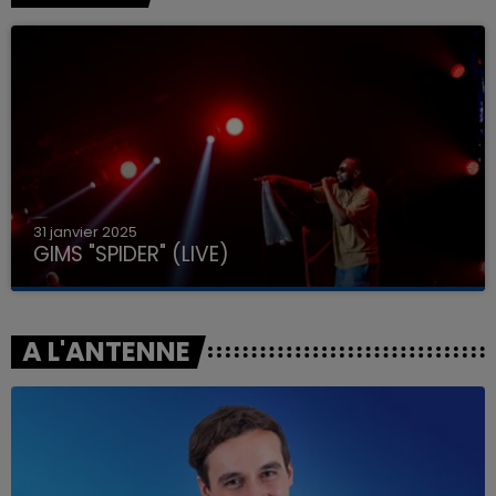
31 janvier 2025
GIMS "SPIDER" (LIVE)
A L'ANTENNE