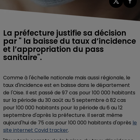
La préfecture justifie sa décision
par " la baisse du taux d’incidence
et l’appropriation du pass
sanitaire".
Comme à l'échelle nationale mais aussi régionale, le
taux d'incidence est en baisse dans le département
de l'Oise. Il est passé de 97 cas pour 100 000 habitants
sur la période du 30 août au 5 septembre à 82 cas
pour 100 000 habitants pour la période du 6 au 12
septembre d'après la préfecture. Il serait même
aujourd'hui de 75 cas pour 100 000 habitants d'après
le
site internet Covid tracker
.