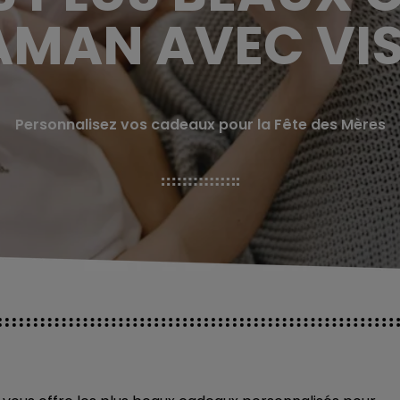
MAN AVEC VIS
Personnalisez vos cadeaux pour la Fête des Mères