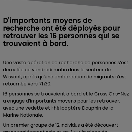
D'importants moyens de
recherche ont été déployés pour
retrouver les 16 personnes qui se
trouvaient à bord.
Une vaste opération de recherche de personnes s’est
déroulée ce vendredi matin dans le secteur de
Wissant, après qu’une embarcation de migrants s’est
retournée vers 7h30.
16 personnes se trouvaient à bord et le Cross Gris-Nez
a engagé d’importants moyens pour les retrouver,
avec une vedette et l’hélicoptère Dauphin de la
Marine Nationale.
Un premier groupe de 12 individus a été découvert