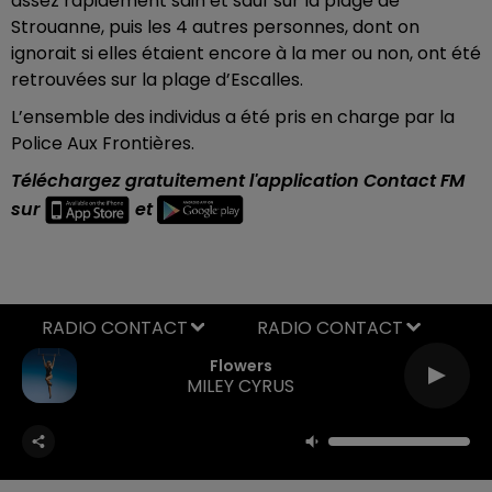
assez rapidement sain et sauf sur la plage de
Strouanne, puis les 4 autres personnes, dont on
ignorait si elles étaient encore à la mer ou non, ont été
retrouvées sur la plage d’Escalles.
L’ensemble des individus a été pris en charge par la
Police Aux Frontières.
Téléchargez gratuitement l'application Contact FM
sur
et
RADIO CONTACT
Flowers
MILEY CYRUS