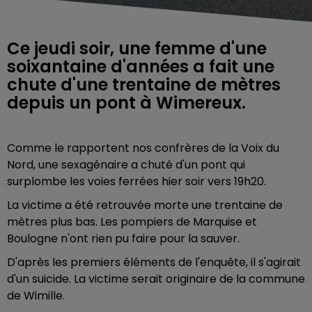
Ce jeudi soir, une femme d'une
soixantaine d'années a fait une
chute d'une trentaine de mètres
depuis un pont à Wimereux.
Comme le rapportent nos confrères de la Voix du
Nord, une sexagénaire a chuté d'un pont qui
surplombe les voies ferrées hier soir vers 19h20.
La victime a été retrouvée morte une trentaine de
mètres plus bas. Les pompiers de
Marquise et
Boulogne n'ont rien pu faire pour la sauver.
D'après les premiers éléments de l'enquête, il s'agirait
d'un suicide. La victime serait originaire de la commune
de Wimille.