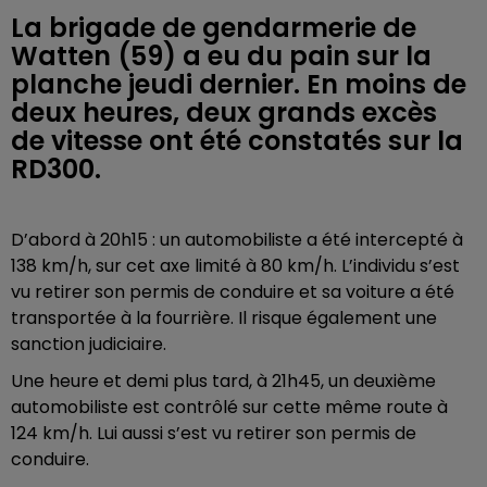
La brigade de gendarmerie de
Watten (59) a eu du pain sur la
planche jeudi dernier. En moins de
deux heures, deux grands excès
de vitesse ont été constatés sur la
RD300.
D’abord à 20h15 : un automobiliste a été intercepté à
138 km/h, sur cet axe limité à 80 km/h. L’individu s’est
vu retirer son permis de conduire et sa voiture a été
transportée à la fourrière. Il risque également une
sanction judiciaire.
Une heure et demi plus tard, à 21h45, un deuxième
automobiliste est contrôlé sur cette même route à
124 km/h. Lui aussi s’est vu retirer son permis de
conduire.