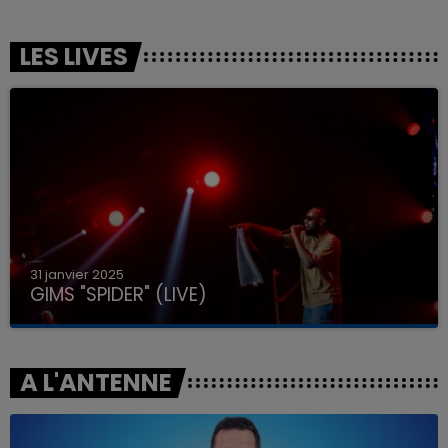
LES LIVES
31 janvier 2025
GIMS "SPIDER" (LIVE)
A L'ANTENNE