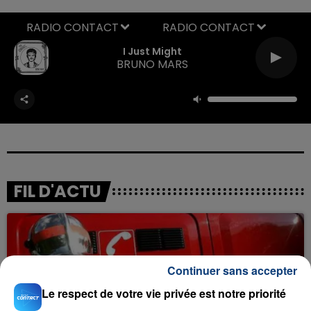
RADIO CONTACT
I Just Might
BRUNO MARS
FIL D'ACTU
Continuer sans accepter
Le respect de votre vie privée est notre priorité