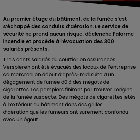
Au premier étage du bâtiment, de la fumée s'est
s’échappé des conduits d’aération. Le service de
sécurité ne prend aucun risque, déclenche l’alarme
incendie et procède à l’évacuation des 300
salariés présents.
Trois cents salariés du courtier en assurances
Verspieren ont été évacués des locaux de l’entreprise
ce mercredi en début d’après-midi suite à un
dégagement de fumée dû à des mégots de
cigarettes. Les pompiers finiront par trouver l’origine
de la fumée suspecte. Des mégots de cigarettes jetés
à l’extérieur du bâtiment dans des grilles
d’aération
que les fumeurs ont sûrement confondu
avec un égout.