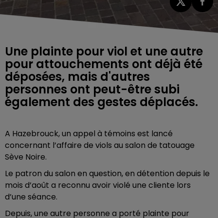
Une plainte pour viol et une autre
pour attouchements ont déjà été
déposées, mais d'autres
personnes ont peut-être subi
également des gestes déplacés.
A Hazebrouck, un appel à témoins est lancé
concernant l’affaire de viols au salon de tatouage
Sève Noire.
Le patron du salon en question, en détention depuis le
mois d’août a reconnu avoir violé une cliente lors
d’une séance.
Depuis, une autre personne a porté plainte pour