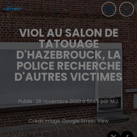
VIOL AU SALON DE
TATOUAGE
D'HAZEBROUCK, LA
POLICE RECHERCHE
D'AUTRES VICTIMES
Publié : 26 novembre 2020 à 5h45 par M.J.
Crédit image:
Google Street View