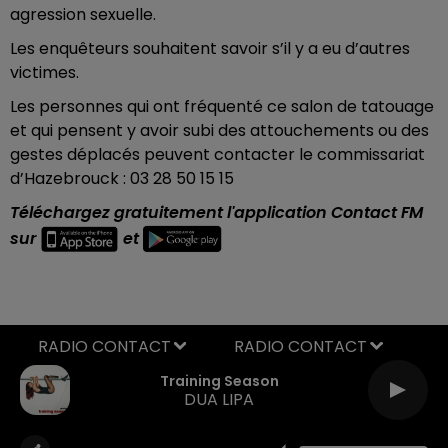
agression sexuelle.
Les enquêteurs souhaitent savoir s’il y a eu d’autres
victimes.
Les personnes qui ont fréquenté ce salon de tatouage
et qui pensent y avoir subi des attouchements ou des
gestes déplacés peuvent contacter le commissariat
d’Hazebrouck : 03 28 50 15 15
Téléchargez gratuitement l'application Contact FM
sur
et
RADIO CONTACT
Training Season
DUA LIPA