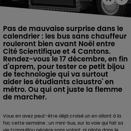
Pas de mauvaise surprise dans le
calendrier : les bus sans chauffeur
rouleront bien avant Noël entre
Cité Scientifique et 4 Cantons.
Rendez-vous le 17 décembre, en fin
d'aprem, pour tester ce petit bijou
de technologie qui va surtout
aider les étudiants claustro' en
métro. Ou qui ont juste la flemme
de marcher.
Vous en avez peut-être déjà croisé un en allant à la
fac cette semaine : un mini-bus, sur la voie qui fait sa
vie tranquillou pépère sans volant, ni pilote dans le