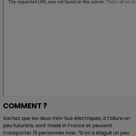
COMMENT ?
Sachez que les deux mini-bus électriques, à l’allure un
peu futuriste, sont made in France et peuvent
transporter 15 personnes max. “Si on a élagué un peu