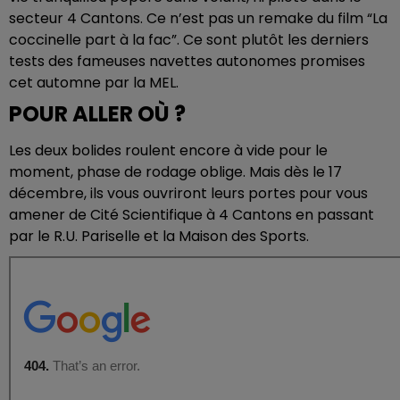
secteur 4 Cantons. Ce n’est pas un remake du film “La
coccinelle part à la fac”. Ce sont plutôt les derniers
tests des fameuses navettes autonomes promises
cet automne par la MEL.
POUR ALLER OÙ ?
Les deux bolides roulent encore à vide pour le
moment, phase de rodage oblige. Mais dès le 17
décembre, ils vous ouvriront leurs portes pour vous
amener de Cité Scientifique à 4 Cantons en passant
par le R.U. Pariselle et la Maison des Sports.