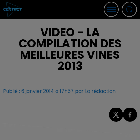
VIDEO - LA
COMPILATION DES
MEILLEURES VINES
2013
Publié : 6 janvier 2014 à 17h57 par La rédaction