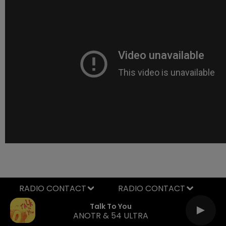
RADIO CONTACT
Talk To You
ANOTR & 54 ULTRA