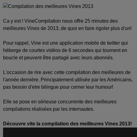
Ca y est ! VineCompilation nous offre 25 minutes des
meilleures Vines de 2013, de quoi en faire rigoler plus d'un!
Pour rappel, Vine est une application mobile de twitter qui
héberge de courtes vidéos de 6 secondes qui tournent en
boucle et peuvent être partagé avec leurs abonnés.
L'occasion de rire avec cette compilation des meilleures de
l'année dernière. Principalement utilisée par les Américains,
pas besoin d'etre bilingue pour cerner leur humour!
Elle se pose en sérieuse concurrente des meilleures
compilations réalisées par les internautes.
Découvre vite la compilation des meilleures Vines 2013!