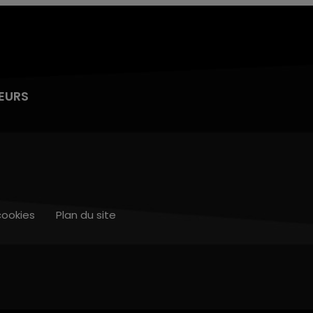
EURS
cookies
Plan du site