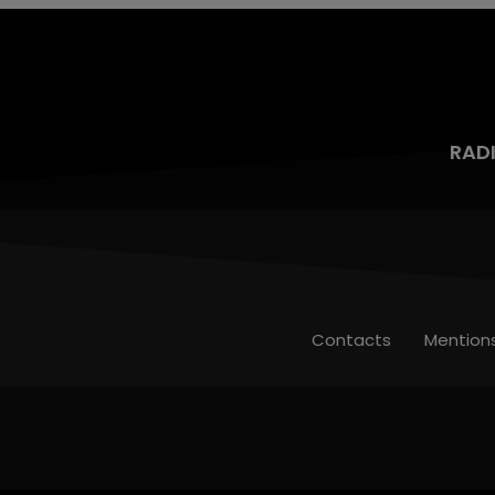
RAD
Contacts
Mention