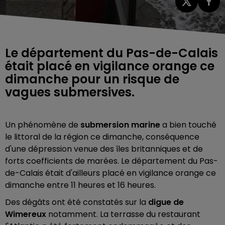
Le département du Pas-de-Calais
était placé en vigilance orange ce
dimanche pour un risque de
vagues submersives.
Un phénomène de
submersion marine
a bien touché
le littoral de la région ce dimanche, conséquence
d'une dépression venue des îles britanniques et de
forts coefficients de marées. Le département du Pas-
de-Calais était d'ailleurs placé en vigilance orange ce
dimanche entre 11 heures et 16 heures.
Des dégâts ont été constatés sur la
digue de
Wimereux
notamment. La terrasse du restaurant