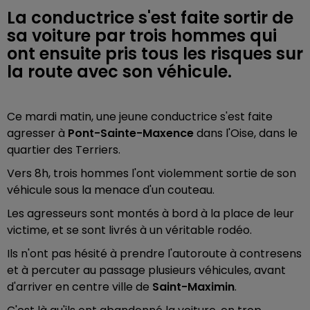
La conductrice s'est faite sortir de
sa voiture par trois hommes qui
ont ensuite pris tous les risques sur
la route avec son véhicule.
Ce mardi matin, une jeune conductrice s'est faite
agresser à
Pont-Sainte-Maxence
dans l'Oise, dans le
quartier des Terriers.
Vers 8h, trois hommes l'ont violemment sortie de son
véhicule sous la menace d'un couteau.
Les agresseurs sont montés à bord à la place de leur
victime, et se sont livrés à un véritable rodéo.
Ils n'ont pas hésité à prendre l'autoroute à contresens
et à percuter au passage plusieurs véhicules, avant
d'arriver en centre ville de
Saint-Maximin
.