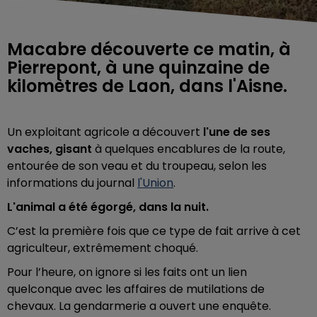
Macabre découverte ce matin, à
Pierrepont, à une quinzaine de
kilomètres de Laon, dans l'Aisne.
Un exploitant agricole a découvert
l'une de ses
vaches, gisant
à quelques encablures de la route,
entourée de son veau et du troupeau, selon les
informations du journal
l'Union
.
L'animal a été égorgé, dans la nuit.
C’est la première fois que ce type de fait arrive à cet
agriculteur, extrêmement choqué.
Pour l’heure, on ignore si les faits ont un lien
quelconque avec les affaires de mutilations de
chevaux. La gendarmerie a ouvert une enquête.