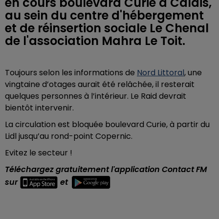
en cours boulevard Curie à Calais,
au sein du centre d'hébergement
et de réinsertion sociale Le Chenal
de l'association Mahra Le Toit.
Toujours selon les informations de
Nord Littoral
, une
vingtaine d’otages aurait été relâchée, il resterait
quelques personnes à l’intérieur. Le Raid devrait
bientôt intervenir.
La circulation est bloquée boulevard Curie, à partir du
Lidl jusqu’au rond-point Copernic.
Evitez le secteur !
Téléchargez gratuitement l'application Contact FM
sur
et